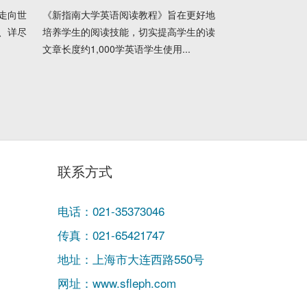
走向世
《新指南大学英语阅读教程》旨在更好地
、详尽
培养学生的阅读技能，切实提高学生的读
文章长度约1,000学英语学生使用...
联系方式
电话：021-35373046
传真：021-65421747
地址：上海市大连西路550号
网址：www.sfleph.com