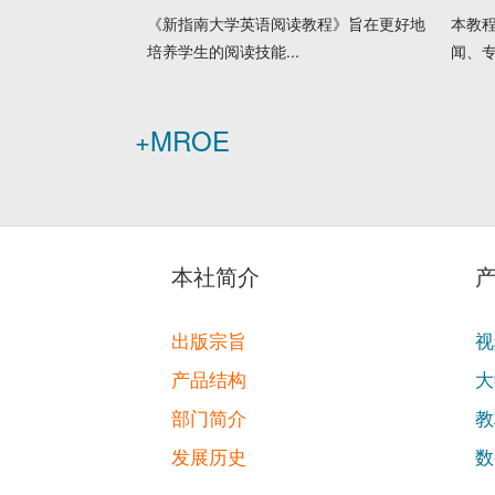
《新指南大学英语阅读教程》旨在更好地
本教程
培养学生的阅读技能...
闻、专
+MROE
本社简介
出版宗旨
视
产品结构
大
部门简介
教
发展历史
数