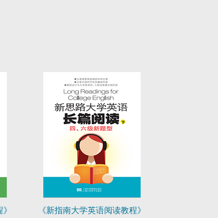
程》
《新指南大学英语阅读教程》