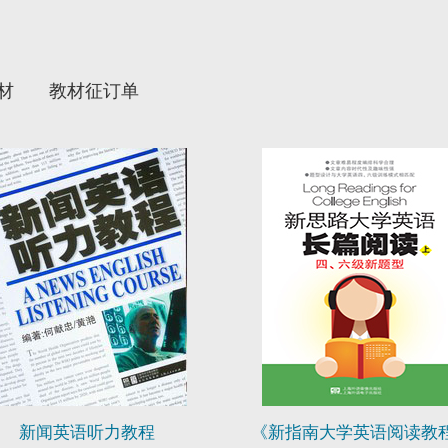
材
教材征订单
新闻英语听力教程
《新指南大学英语阅读教