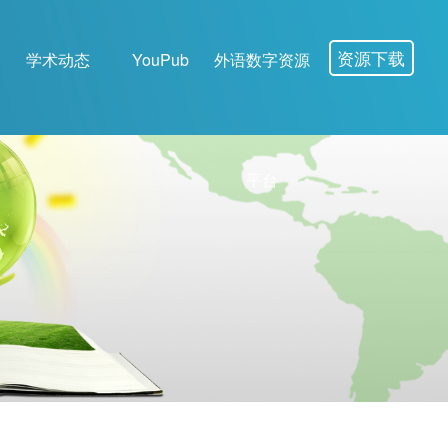
资源下载
学术动态
YouPub
外语数字资源
平台