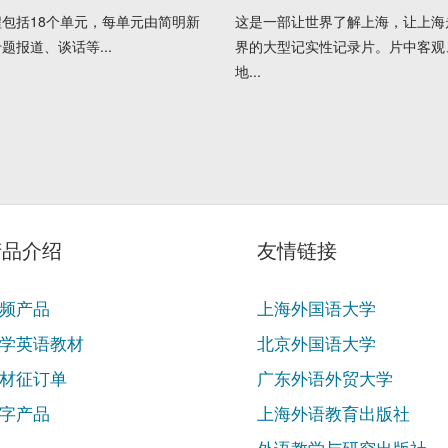
包括18个单元，每单元由简明新
这是一部让世界了解上海，让上海
题报道、谈话等...
界的大型记实性记录片。片中客观
地...
产品介绍
友情链接
频产品
上海外国语大学
学英语教材
北京外国语大学
材征订单
广东外语外贸大学
字产品
上海外语教育出版社
外语教学与研究出版社