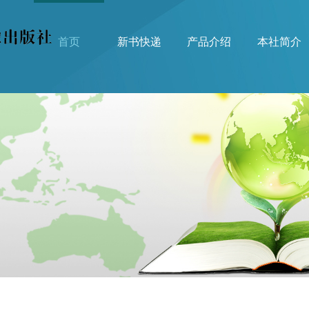
首页
新书快递
产品介绍
本社简介