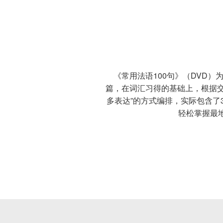
《常用法语100句》（DVD）为
篇，在词汇习得的基础上，根据交
多表达”的方式编排，实际包含了
轻松掌握最