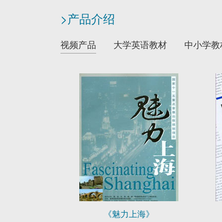
>产品介绍
视频产品
大学英语教材
中小学教
《魅力上海》