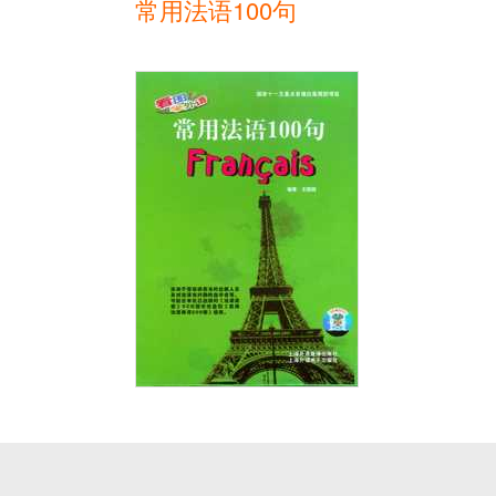
常用法语100句