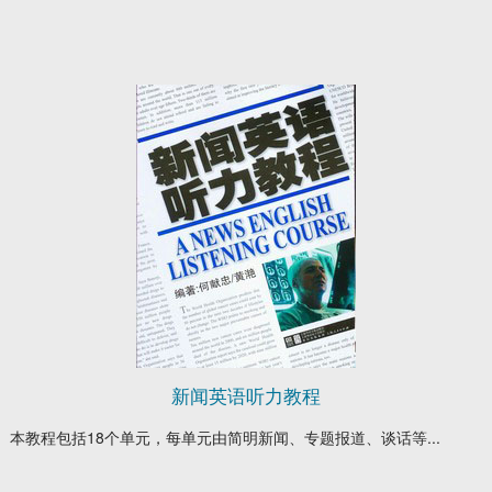
新闻英语听力教程
本教程包括18个单元，每单元由简明新闻、专题报道、谈话等...