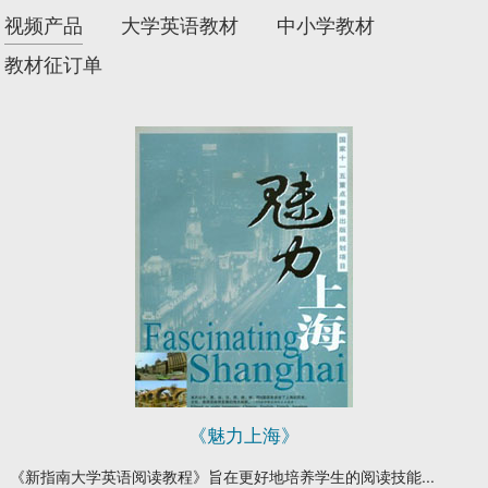
视频产品
大学英语教材
中小学教材
教材征订单
《魅力上海》
《新指南大学英语阅读教程》旨在更好地培养学生的阅读技能...