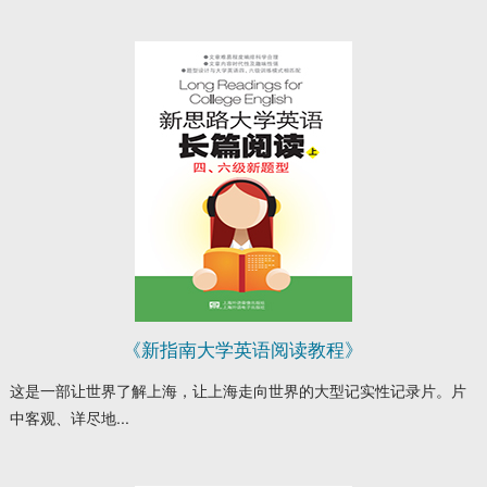
《新指南大学英语阅读教程》
这是一部让世界了解上海，让上海走向世界的大型记实性记录片。片
中客观、详尽地...