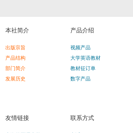
本社简介
产品介绍
出版宗旨
视频产品
产品结构
大学英语教材
部门简介
教材征订单
发展历史
数字产品
友情链接
联系方式