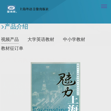
>产品介绍
视频产品
大学英语教材
中小学教材
教材征订单
大学英语阅读专项训练与测试