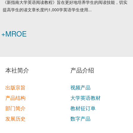
《新指南大学英语阅读教程》旨在更好地培养学生的阅读技能，切实
提高学生的读文章长度约1,000学英语学生使用...
+MROE
本社简介
产品介绍
出版宗旨
视频产品
产品结构
大学英语教材
部门简介
教材征订单
发展历史
数字产品