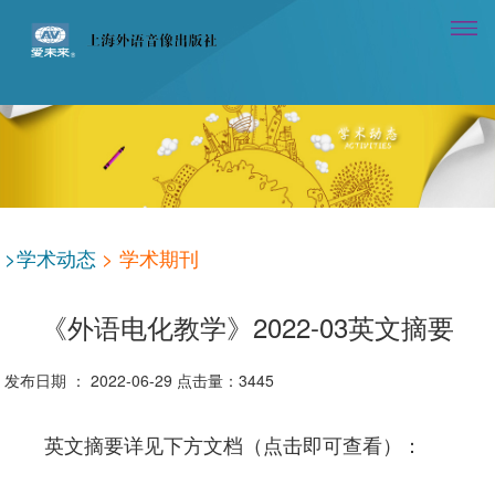
>学术动态
> 学术期刊
《外语电化教学》2022-03英文摘要
发布日期 ：
2022-06-29
点击量：
3445
英文摘要详见下方文档（点击即可查看）：