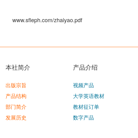
www.sfleph.com/zhaiyao.pdf
本社简介
产品介绍
出版宗旨
视频产品
产品结构
大学英语教材
部门简介
教材征订单
发展历史
数字产品